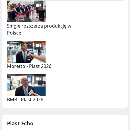
Single rozszerza produkcję w
Polsce
Moretto - Plast 2026
BMB - Plast 2026
Plast Echo