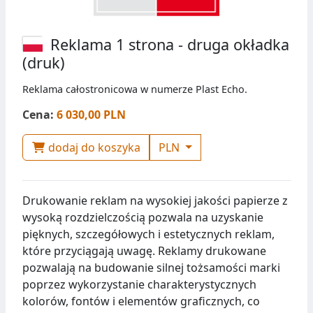
Reklama 1 strona - druga okładka
(druk)
Reklama całostronicowa w numerze Plast Echo.
Cena:
6 030,00 PLN
dodaj do koszyka
PLN
Drukowanie reklam na wysokiej jakości papierze z
wysoką rozdzielczością pozwala na uzyskanie
pięknych, szczegółowych i estetycznych reklam,
które przyciągają uwagę. Reklamy drukowane
pozwalają na budowanie silnej tożsamości marki
poprzez wykorzystanie charakterystycznych
kolorów, fontów i elementów graficznych, co