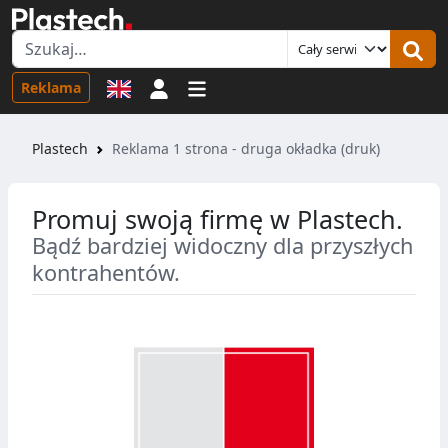
Logowanie
Reklama
Plastech
Reklama 1 strona - druga okładka (druk)
Promuj swoją firmę w Plastech.
Bądź bardziej widoczny dla przyszłych
kontrahentów.