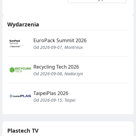
Wydarzenia
EuroPack Summit 2026
Od 2026-09-07, Montreux
Recycling Tech 2026
Od 2026-09-08, Nadarzyn
TaipeiPlas 2026
Od 2026-09-15, Taipei
Plastech TV