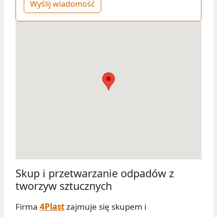
Wyślij wiadomość
Skup i przetwarzanie odpadów z
tworzyw sztucznych
Firma
4Plast
zajmuje się skupem i