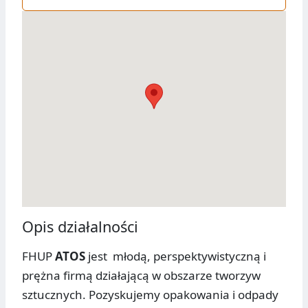
Opis działalności
FHUP
ATOS
jest młodą, perspektywistyczną i
prężna firmą działającą w obszarze tworzyw
sztucznych. Pozyskujemy opakowania i odpady