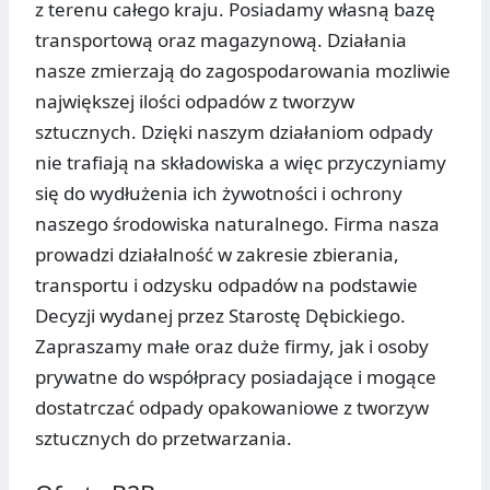
z terenu całego kraju. Posiadamy własną bazę
transportową oraz magazynową. Działania
nasze zmierzają do zagospodarowania mozliwie
największej ilości odpadów z tworzyw
sztucznych. Dzięki naszym działaniom odpady
nie trafiają na składowiska a więc przyczyniamy
się do wydłużenia ich żywotności i ochrony
naszego środowiska naturalnego. Firma nasza
prowadzi działalność w zakresie zbierania,
transportu i odzysku odpadów na podstawie
Decyzji wydanej przez Starostę Dębickiego.
Zapraszamy małe oraz duże firmy, jak i osoby
prywatne do współpracy posiadające i mogące
dostatrczać odpady opakowaniowe z tworzyw
sztucznych do przetwarzania.