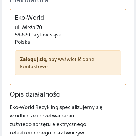
Eko-World
ul.
Wieża 70
59-620
Gryfów Śląski
Polska
Zaloguj się
, aby wyświetlić dane
kontaktowe
Opis działalności
Eko-World Recykling specjalizujemy się
w odbiorze i przetwarzaniu
zużytego sprzętu elektrycznego
i elektronicznego oraz tworzyw