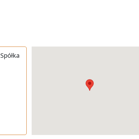
 Spółka