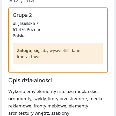
Grupa 2
ul.
Jasielska 7
61-476
Poznań
Polska
Zaloguj się
, aby wyświetlić dane
kontaktowe
Opis działalności
Wykonujemy elementy i stelaże meblarskie,
ornamenty, szyldy, litery przestrzenne, media
reklamowe, fronty meblowe, elementy
architektury wnętrz, szablony i