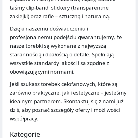
taśmy clip-band, stickery (transparentne
zaklejki) oraz rafie – sztuczną i naturalną.
Dzięki naszemu doświadczeniu i
profesjonalnemu podejściu gwarantujemy, że
nasze torebki są wykonane z najwyższą
starannością i dbałością o detale. Spełniają
wszystkie standardy jakości i są zgodne z
obowiązującymi normami.
Jeśli szukasz torebek celofanowych, które są
zarówno praktyczne, jak i estetyczne – jesteśmy
idealnym partnerem. Skontaktuj się z nami już
dziś, aby poznać szczegóły oferty i możliwości
współpracy.
Kategorie