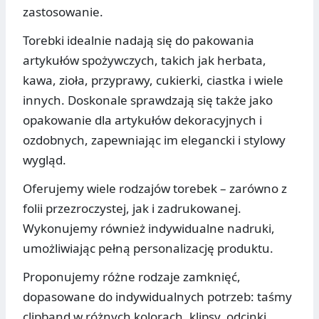
zastosowanie.
Torebki idealnie nadają się do pakowania
artykułów spożywczych, takich jak herbata,
kawa, zioła, przyprawy, cukierki, ciastka i wiele
innych. Doskonale sprawdzają się także jako
opakowanie dla artykułów dekoracyjnych i
ozdobnych, zapewniając im elegancki i stylowy
wygląd.
Oferujemy wiele rodzajów torebek – zarówno z
folii przezroczystej, jak i zadrukowanej.
Wykonujemy również indywidualne nadruki,
umożliwiając pełną personalizację produktu.
Proponujemy różne rodzaje zamknięć,
dopasowane do indywidualnych potrzeb: taśmy
clipband w różnych kolorach, klipsy, odcinki