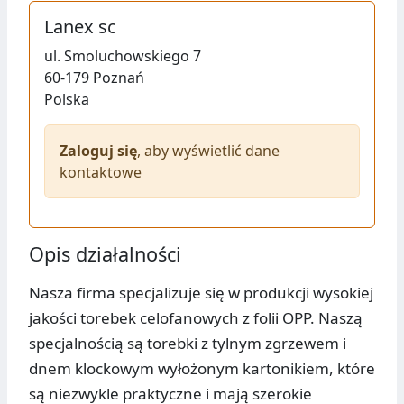
Lanex sc
ul.
Smoluchowskiego 7
60-179
Poznań
Polska
Zaloguj się
, aby wyświetlić dane
kontaktowe
Opis działalności
Nasza firma specjalizuje się w produkcji wysokiej
jakości torebek celofanowych z folii OPP. Naszą
specjalnością są torebki z tylnym zgrzewem i
dnem klockowym wyłożonym kartonikiem, które
są niezwykle praktyczne i mają szerokie