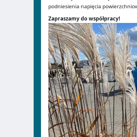
podniesienia napięcia powierzchnio
Zapraszamy do współpracy!