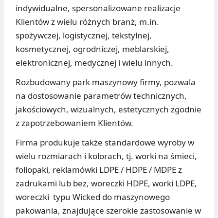
indywidualne, spersonalizowane realizacje
Klientów z wielu różnych branż, m.in.
spożywczej, logistycznej, tekstylnej,
kosmetycznej, ogrodniczej, meblarskiej,
elektronicznej, medycznej i wielu innych.
Rozbudowany park maszynowy firmy, pozwala
na dostosowanie parametrów technicznych,
jakościowych, wizualnych, estetycznych zgodnie
z zapotrzebowaniem Klientów.
Firma produkuje także standardowe wyroby w
wielu rozmiarach i kolorach, tj. worki na śmieci,
foliopaki, reklamówki LDPE / HDPE / MDPE z
zadrukami lub bez, woreczki HDPE, worki LDPE,
woreczki typu Wicked do maszynowego
pakowania, znajdujące szerokie zastosowanie w