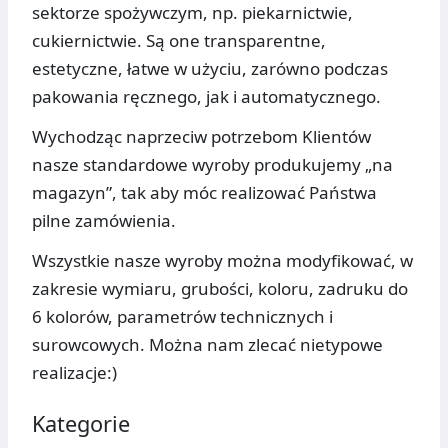
sektorze spożywczym, np. piekarnictwie,
cukiernictwie. Są one transparentne,
estetyczne, łatwe w użyciu, zarówno podczas
pakowania ręcznego, jak i automatycznego.
Wychodząc naprzeciw potrzebom Klientów
nasze standardowe wyroby produkujemy „na
magazyn”, tak aby móc realizować Państwa
pilne zamówienia.
Wszystkie nasze wyroby można modyfikować, w
zakresie wymiaru, grubości, koloru, zadruku do
6 kolorów, parametrów technicznych i
surowcowych. Można nam zlecać nietypowe
realizacje:)
Kategorie