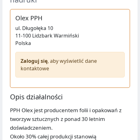
Olex PPH
ul.
Długołęka 10
11-100
Lidzbark Warmiński
Polska
Zaloguj się
, aby wyświetlić dane
kontaktowe
Opis działalności
PPH Olex jest producentem folii i opakowań z
tworzyw sztucznych z ponad 30 letnim
doświadczeniem.
Około 30% całej produkcji stanowią