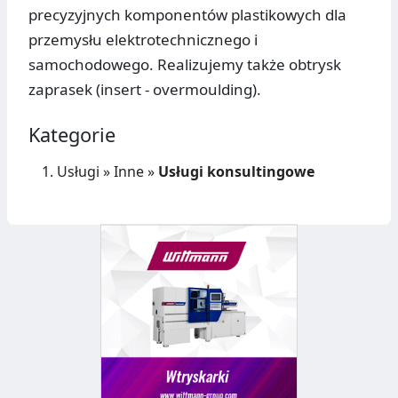
precyzyjnych komponentów plastikowych dla
przemysłu elektrotechnicznego i
samochodowego. Realizujemy także obtrysk
zaprasek (insert - overmoulding).
Kategorie
Usługi
»
Inne
»
Usługi konsultingowe