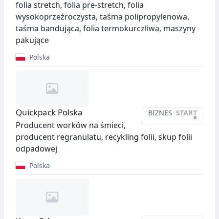
folia stretch, folia pre-stretch, folia
wysokoprzeźroczysta, taśma polipropylenowa,
taśma bandująca, folia termokurczliwa, maszyny
pakujące
Polska
Quickpack Polska
BIZNES
START
•
Producent worków na śmieci,
producent regranulatu, recykling folii, skup folii
odpadowej
Polska