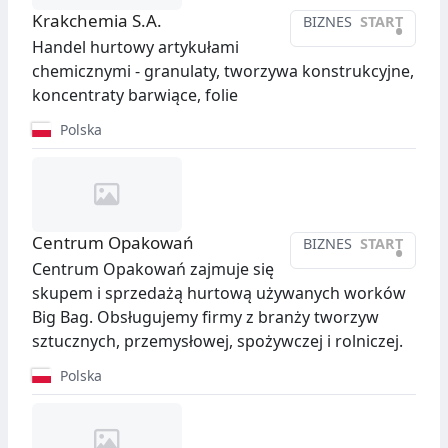
Krakchemia S.A.
BIZNES
START
•
Handel hurtowy artykułami
chemicznymi - granulaty, tworzywa konstrukcyjne,
koncentraty barwiące, folie
Polska
Centrum Opakowań
BIZNES
START
•
Centrum Opakowań zajmuje się
skupem i sprzedażą hurtową używanych worków
Big Bag. Obsługujemy firmy z branży tworzyw
sztucznych, przemysłowej, spożywczej i rolniczej.
Polska