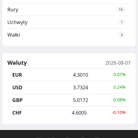
Rury
16
Uchwyty
1
Wałki
2
Waluty
2026-08-07
EUR
4.3010
0.07%
USD
3.7324
0.24%
GBP
5.0172
0.08%
CHF
4.6005
-0.10%