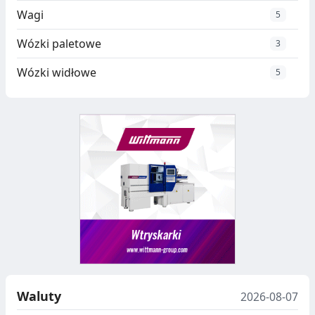
Wagi
5
Wózki paletowe
3
Wózki widłowe
5
Waluty
2026-08-07