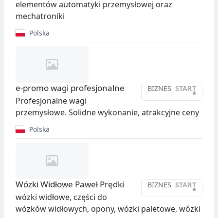
elementów automatyki przemysłowej oraz
mechatroniki
Polska
e-promo wagi profesjonalne
BIZNES
START
•
Profesjonalne wagi
przemysłowe. Solidne wykonanie, atrakcyjne ceny
Polska
Wózki Widłowe Paweł Prędki
BIZNES
START
•
wózki widłowe, części do
wózków widłowych, opony, wózki paletowe, wózki