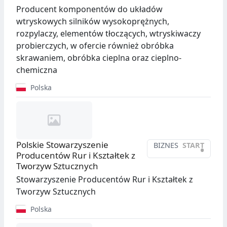
Producent komponentów do układów
wtryskowych silników wysokoprężnych,
rozpylaczy, elementów tłoczących, wtryskiwaczy
probierczych, w ofercie również obróbka
skrawaniem, obróbka cieplna oraz cieplno-
chemiczna
Polska
Polskie Stowarzyszenie
BIZNES
START
•
Producentów Rur i Kształtek z
Tworzyw Sztucznych
Stowarzyszenie Producentów Rur i Kształtek z
Tworzyw Sztucznych
Polska