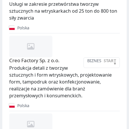
Usługi w zakresie przetwórstwa tworzyw
sztucznych na wtryskarkach od 25 ton do 800 ton
siły zwarcia
Polska
Creo Factory Sp. z o.o.
BIZNES
START
•
Produkcja detali z tworzyw
sztucznych i form wtryskowych, projektowanie
form, tampodruk oraz konfekcjonowanie,
realizacje na zamówienie dla branż
przemysłowych i konsumenckich.
Polska