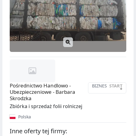
Pośrednictwo Handlowo -
BIZNES
START
•
Ubezpieczeniowe - Barbara
Skrodzka
Zbiórka i sprzedaż folii rolniczej
Polska
Inne oferty tej firmy: