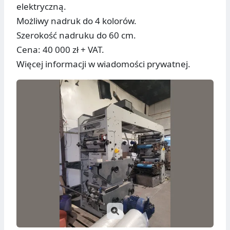
elektryczną.
Możliwy nadruk do 4 kolorów.
Szerokość nadruku do 60 cm.
Cena: 40 000 zł + VAT.
Więcej informacji w wiadomości prywatnej.