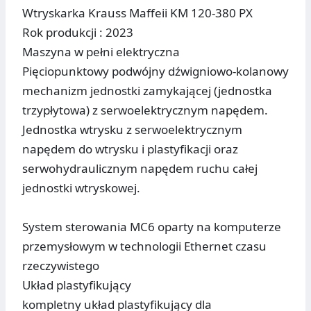
Wtryskarka Krauss Maffeii KM 120-380 PX
Rok produkcji : 2023
Maszyna w pełni elektryczna
Pięciopunktowy podwójny dźwigniowo-kolanowy
mechanizm jednostki zamykającej (jednostka
trzypłytowa) z serwoelektrycznym napędem.
Jednostka wtrysku z serwoelektrycznym
napędem do wtrysku i plastyfikacji oraz
serwohydraulicznym napędem ruchu całej
jednostki wtryskowej.
System sterowania MC6 oparty na komputerze
przemysłowym w technologii Ethernet czasu
rzeczywistego
Układ plastyfikujący
kompletny układ plastyfikujący dla