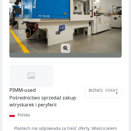
PIMM-used
BIZNES
START
•
Pośrednictwo sprzedaż zakup
wtryskarek i peryferii
Polska
Plastech nie odpowiada za treść oferty. Właścicielem