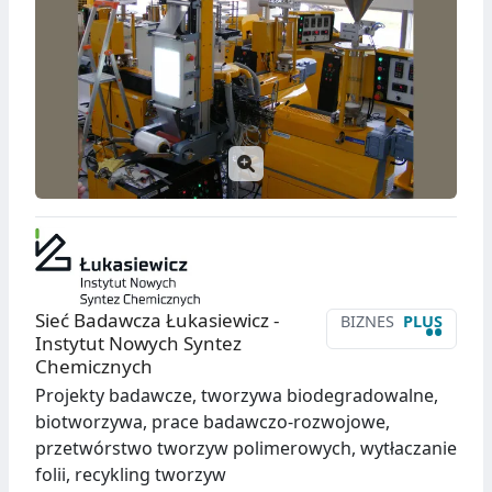
Sieć Badawcza Łukasiewicz -
BIZNES
PLUS
••
Instytut Nowych Syntez
Chemicznych
Projekty badawcze, tworzywa biodegradowalne,
biotworzywa, prace badawczo-rozwojowe,
przetwórstwo tworzyw polimerowych, wytłaczanie
folii, recykling tworzyw