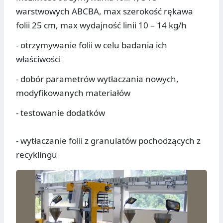
warstwowych ABCBA, max szerokość rękawa
folii 25 cm, max wydajność linii 10 – 14 kg/h
- otrzymywanie folii w celu badania ich
właściwości
- dobór parametrów wytłaczania nowych,
modyfikowanych materiałów
- testowanie dodatków
- wytłaczanie folii z granulatów pochodzących z
recyklingu