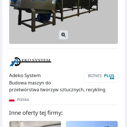
Adeko System
BIZNES
PLUS
••
Budowa maszyn do
przetwórstwa tworzyw sztucznych, recykling
Polska
Inne oferty tej firmy: