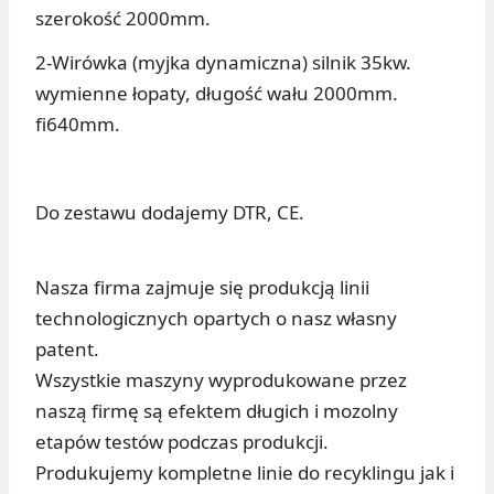
szerokość 2000mm.
2-Wirówka (myjka dynamiczna) silnik 35kw.
wymienne łopaty, długość wału 2000mm.
fi640mm.
Do zestawu dodajemy DTR, CE.
Nasza firma zajmuje się produkcją linii
technologicznych opartych o nasz własny
patent.
Wszystkie maszyny wyprodukowane przez
naszą firmę są efektem długich i mozolny
etapów testów podczas produkcji.
Produkujemy kompletne linie do recyklingu jak i