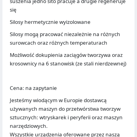
suszenia jedno sito pracuje a drugie regeneruje
się
Silosy hermetycznie wyizolowane
Silosy mogą pracować niezależnie na różnych
surowcach oraz różnych temperaturach
Możliwość dokupienia zaciągów tworzywa oraz
krosownicy na 6 stanowisk (ze stali nierdzewnej)
Cena: na zapytanie
Jesteśmy wiodącym w Europie dostawcą
używanych maszyn do przetwórstwa tworzyw
sztucznych: wtryskarek i peryferii oraz maszyn
narzędziowych.
Wszystkie urządzenia oferowane przez naszą