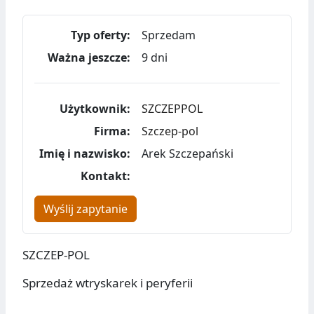
Typ oferty:
Sprzedam
Ważna jeszcze:
9 dni
Użytkownik:
SZCZEPPOL
Firma:
Szczep-pol
Imię i nazwisko:
Arek Szczepański
Kontakt:
Wyślij zapytanie
SZCZEP-POL
Sprzedaż wtryskarek i peryferii