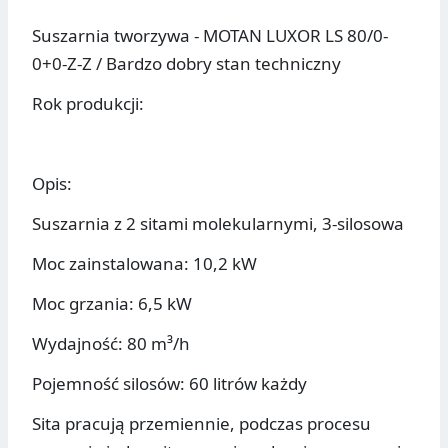
Suszarnia tworzywa - MOTAN LUXOR LS 80/0-
0+0-Z-Z / Bardzo dobry stan techniczny
Rok produkcji:
Opis:
Suszarnia z 2 sitami molekularnymi, 3-silosowa
Moc zainstalowana: 10,2 kW
Moc grzania: 6,5 kW
Wydajność: 80 m³/h
Pojemność silosów: 60 litrów każdy
Sita pracują przemiennie, podczas procesu