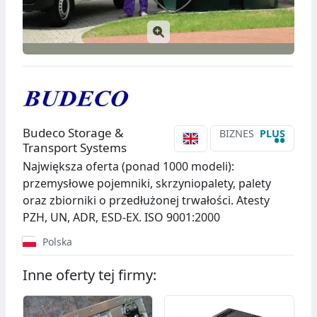
Budeco Storage &
BIZNES
PLUS
••
Transport Systems
Największa oferta (ponad 1000 modeli):
przemysłowe pojemniki, skrzyniopalety, palety
oraz zbiorniki o przedłużonej trwałości. Atesty
PZH, UN, ADR, ESD-EX. ISO 9001:2000
Polska
Inne oferty tej firmy: