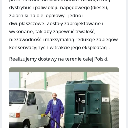
dystrybucji paliw oleju napędowego (diesel),
zbiorniki na olej opałowy - jedno i
dwupłaszczowe. Zostały zaprojektowane i
wykonane, tak aby zapewnić trwałość,
niezawodność i maksymalną redukcję zabiegów
konserwacyjnych w trakcie jego eksploatacji.
Realizujemy dostawy na terenie całej Polski.