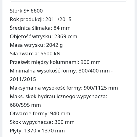
Stork S+ 6600
Rok produkcji: 2011/2015
Średnica ślimaka: 84 mm
Objętość wtrysku: 2369 ccm
Masa wtrysku: 2042 g
Siła zwarcia: 6600 kN
Prześwit między kolumnami: 900 mm
Minimalna wysokość formy: 300/400 mm -
2011/2015
Maksymalna wysokość formy: 900/1125 mm
Maks. skok hydraulicznego wypychacza:
680/595 mm
Otwarcie formy: 940 mm
Skok wypychacza: 300 mm
Płyty: 1370 x 1370 mm