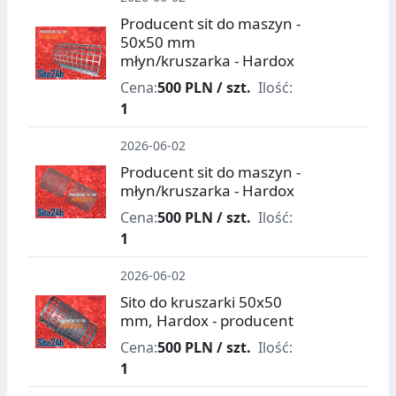
Producent sit do maszyn -
50x50 mm
młyn/kruszarka - Hardox
Cena:
500 PLN / szt.
Ilość:
1
2026-06-02
Producent sit do maszyn -
młyn/kruszarka - Hardox
Cena:
500 PLN / szt.
Ilość:
1
2026-06-02
Sito do kruszarki 50x50
mm, Hardox - producent
Cena:
500 PLN / szt.
Ilość:
1