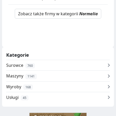
Zobacz także firmy w kategorii
Normalia
Kategorie
Surowce
760
Maszyny
1141
Wyroby
168
Usługi
45