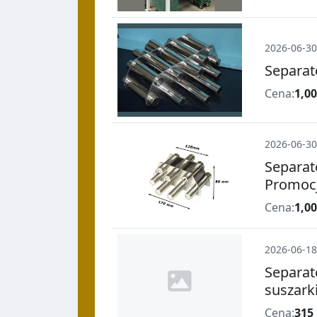
2026-06-30
Separat
Cena:
1,00
2026-06-30
Separat
Promocj
Cena:
1,00
2026-06-18
Separat
suszark
Cena:
315 