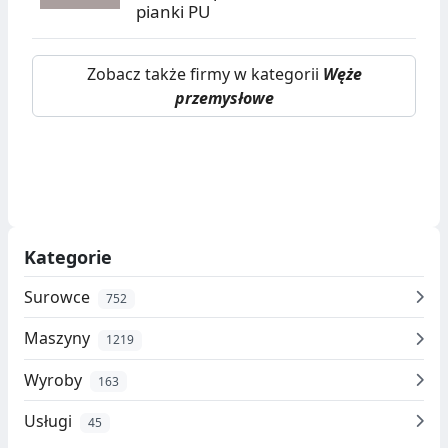
pianki PU
Zobacz także firmy w kategorii
Węże
przemysłowe
Kategorie
Surowce
752
Maszyny
1219
Wyroby
163
Usługi
45