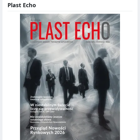
Plast Echo