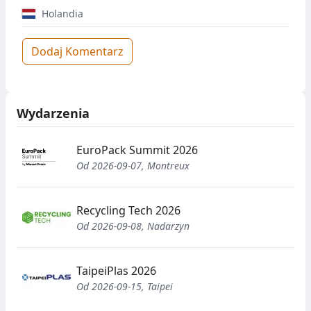
Holandia
Dodaj Komentarz
Wydarzenia
EuroPack Summit 2026
Od 2026-09-07, Montreux
Recycling Tech 2026
Od 2026-09-08, Nadarzyn
TaipeiPlas 2026
Od 2026-09-15, Taipei