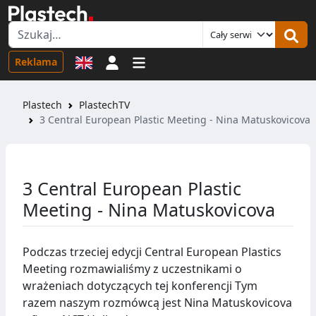
Logowanie
Reklama
Plastech
PlastechTV
3 Central European Plastic Meeting - Nina Matuskovicova
3 Central European Plastic
Meeting - Nina Matuskovicova
Podczas trzeciej edycji Central European Plastics
Meeting rozmawialiśmy z uczestnikami o
wrażeniach dotyczących tej konferencji Tym
razem naszym rozmówcą jest Nina Matuskovicova