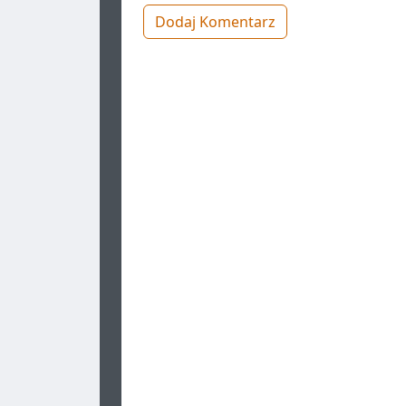
Dodaj Komentarz