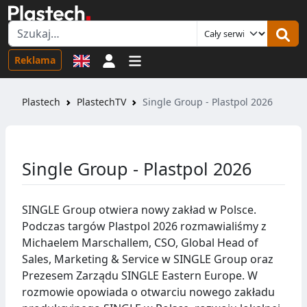
Logowanie
Reklama
Plastech
PlastechTV
Single Group - Plastpol 2026
Single Group - Plastpol 2026
SINGLE Group otwiera nowy zakład w Polsce.
Podczas targów Plastpol 2026 rozmawialiśmy z
Michaelem Marschallem, CSO, Global Head of
Sales, Marketing & Service w SINGLE Group oraz
Prezesem Zarządu SINGLE Eastern Europe. W
rozmowie opowiada o otwarciu nowego zakładu