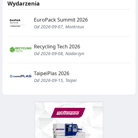
Wydarzenia
EuroPack Summit 2026
Od 2026-09-07, Montreux
Recycling Tech 2026
Od 2026-09-08, Nadarzyn
TaipeiPlas 2026
Od 2026-09-15, Taipei