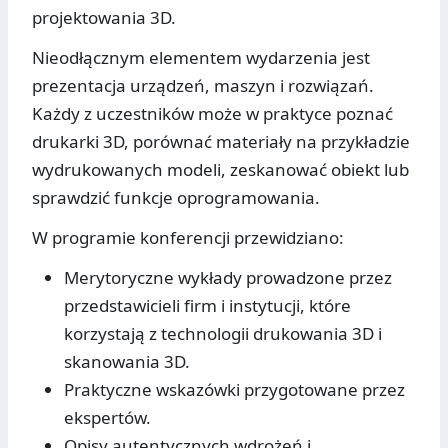
projektowania 3D.
Nieodłącznym elementem wydarzenia jest
prezentacja urządzeń, maszyn i rozwiązań.
Każdy z uczestników może w praktyce poznać
drukarki 3D, porównać materiały na przykładzie
wydrukowanych modeli, zeskanować obiekt lub
sprawdzić funkcje oprogramowania.
W programie konferencji przewidziano:
Merytoryczne wykłady prowadzone przez
przedstawicieli firm i instytucji, które
korzystają z technologii drukowania 3D i
skanowania 3D.
Praktyczne wskazówki przygotowane przez
ekspertów.
Opisy autentycznych wdrożeń i