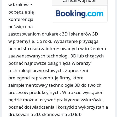
Zarezerwuj hotel
w Krakowie
odbędzie się
konferencja
poświęcona
zastosowaniom drukarek 3D i skanerów 3D
w przemyśle. Co roku wydarzenie przyciąga
ponad sto osób zainteresowanych wdrożeniem
zaawansowanych technologii 3D lub chcących
poznać najnowsze osiągnięcia w branży
technologii przyrostowych. Zaproszeni
prelegenci reprezentują firmy, które
zaimplementowały technologie 3D do swoich
procesów produkcyjnych. W trakcie wystąpień
będzie można usłyszeć praktyczne wskazówki,
poznać doświadczenia i korzyści z wykorzystania
drukowania 3D, skanowania 3D lub