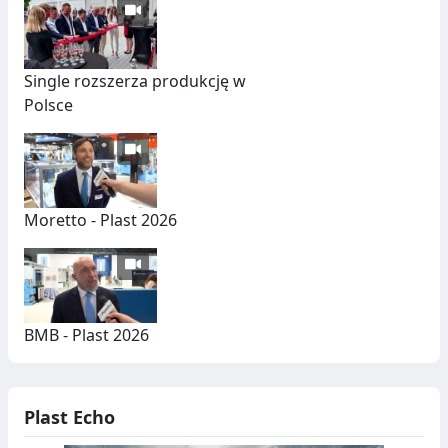
Single rozszerza produkcję w
Polsce
Moretto - Plast 2026
BMB - Plast 2026
Plast Echo