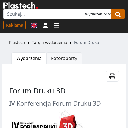
Logowanie
Reklama
Plastech
Targi i wydarzenia
Forum Druku
Wydarzenia
Fotoraporty
Forum Druku 3D
IV Konferencja Forum Druku 3D