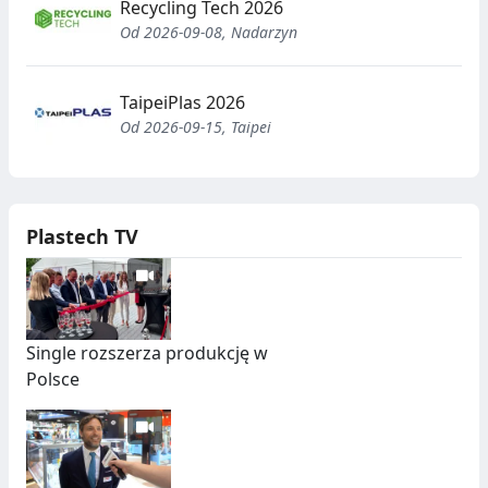
Recycling Tech 2026
Od 2026-09-08, Nadarzyn
TaipeiPlas 2026
Od 2026-09-15, Taipei
Plastech TV
Single rozszerza produkcję w
Polsce