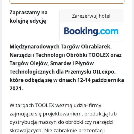
Zapraszamy na
Zarezerwuj hotel
kolejną edycję
Międzynarodowych Targów Obrabiarek,
Narzędzi i Technologii Obróbki TOOLEX oraz
Targów Olejów, Smarów i Płynów
Technologicznych dla Przemysłu OILexpo,
które odbędą się w dniach 12-14 października
2021.
W targach TOOLEX wezmą udział firmy
zajmujące się projektowaniem, produkcją lub
dystrybucją maszyn do obróbki czy narzędzi
skrawających. Nie zabraknie prezentacji