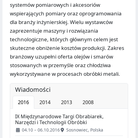
systemów pomiarowych i akcesoriów
wspierających pomiary oraz oprogramowania
dla branży inżynierskiej. Wielu wystawców
zaprezentuje maszyny i rozwiązania
technologiczne, których głównym celem jest
skuteczne obniżenie kosztów produkcji. Zakres
branżowy uzupełni oferta olejów i smarów
stosowanych w przemyśle oraz chłodziwa
wykorzystywane w procesach obróbki metali.
Wiadomości
2016
2014
2013
2008
IX Międzynarodowe Targi Obrabiarek,
Narzędzi i Technologii Obróbki
04.10 – 06.10.2016
Sosnowiec, Polska