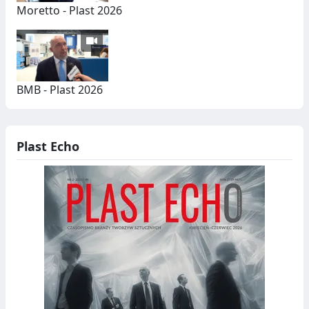
Moretto - Plast 2026
BMB - Plast 2026
Plast Echo