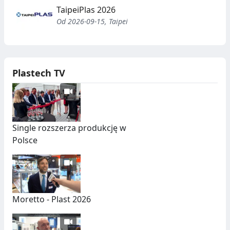
TaipeiPlas 2026
Od 2026-09-15, Taipei
Plastech TV
Single rozszerza produkcję w
Polsce
Moretto - Plast 2026