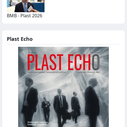
BMB - Plast 2026
Plast Echo