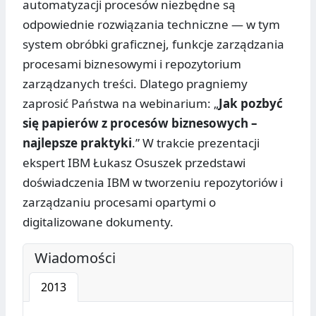
automatyzacji procesów niezbędne są
odpowiednie rozwiązania techniczne — w tym
system obróbki graficznej, funkcje zarządzania
procesami biznesowymi i repozytorium
zarządzanych treści. Dlatego pragniemy
zaprosić Państwa na webinarium: „
Jak pozbyć
się papierów z procesów biznesowych –
najlepsze praktyki
.” W trakcie prezentacji
ekspert IBM Łukasz Osuszek przedstawi
doświadczenia IBM w tworzeniu repozytoriów i
zarządzaniu procesami opartymi o
digitalizowane dokumenty.
Wiadomości
2013