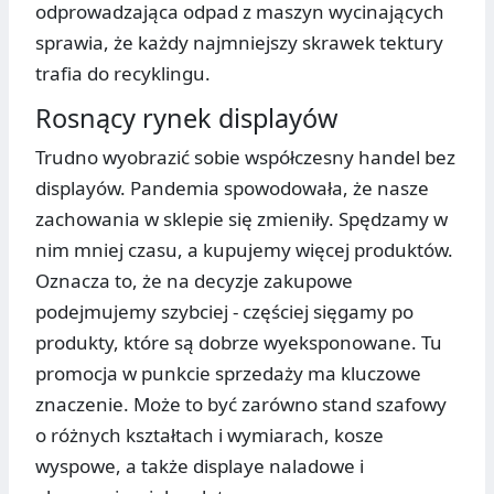
odprowadzająca odpad z maszyn wycinających
sprawia, że każdy najmniejszy skrawek tektury
trafia do recyklingu.
Rosnący rynek displayów
Trudno wyobrazić sobie współczesny handel bez
displayów. Pandemia spowodowała, że nasze
zachowania w sklepie się zmieniły. Spędzamy w
nim mniej czasu, a kupujemy więcej produktów.
Oznacza to, że na decyzje zakupowe
podejmujemy szybciej - częściej sięgamy po
produkty, które są dobrze wyeksponowane. Tu
promocja w punkcie sprzedaży ma kluczowe
znaczenie. Może to być zarówno stand szafowy
o różnych kształtach i wymiarach, kosze
wyspowe, a także displaye naladowe i