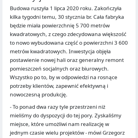
Budowa ruszyła 1 lipca 2020 roku. Zakończyła
kilka tygodni temu, 30 stycznia br. Cała fabryka
będzie miała powierzchnię 5 700 metrów
kwadratowych, z czego zdecydowana większość
to nowo wybudowana część o powierzchni 3 600
metrów kwadratowych. Inwestycja objęła
postawienie nowej hali oraz generalny remont
pomieszczeń socjalnych oraz biurowych.
Wszystko po to, by w odpowiedzi na rosnące
potrzeby klientów, zapewnić efektywną i
nowoczesną produkcję.
- To ponad dwa razy tyle przestrzeni niż
mieliśmy do dyspozycji do tej pory. Zyskaliśmy
miejsce, które umożliwi nam realizację w
jednym czasie wielu projektów - mówi Grzegorz