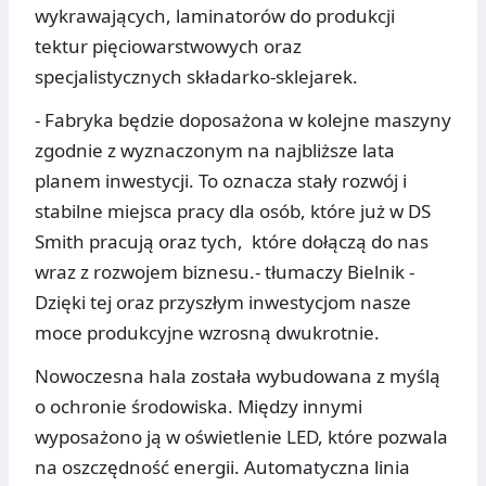
wykrawających, laminatorów do produkcji
tektur pięciowarstwowych oraz
specjalistycznych składarko-sklejarek.
- Fabryka będzie doposażona w kolejne maszyny
zgodnie z wyznaczonym na najbliższe lata
planem inwestycji. To oznacza stały rozwój i
stabilne miejsca pracy dla osób, które już w DS
Smith pracują oraz tych, które dołączą do nas
wraz z rozwojem biznesu.- tłumaczy Bielnik -
Dzięki tej oraz przyszłym inwestycjom nasze
moce produkcyjne wzrosną dwukrotnie.
Nowoczesna hala została wybudowana z myślą
o ochronie środowiska. Między innymi
wyposażono ją w oświetlenie LED, które pozwala
na oszczędność energii. Automatyczna linia