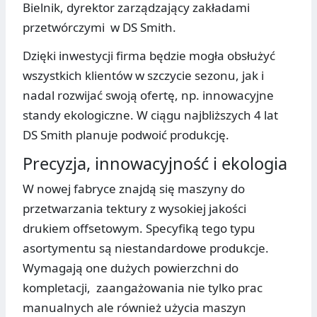
Bielnik, dyrektor zarządzający zakładami
przetwórczymi w DS Smith.
Dzięki inwestycji firma będzie mogła obsłużyć
wszystkich klientów w szczycie sezonu, jak i
nadal rozwijać swoją ofertę, np. innowacyjne
standy ekologiczne. W ciągu najbliższych 4 lat
DS Smith planuje podwoić produkcję.
Precyzja, innowacyjność i ekologia
W nowej fabryce znajdą się maszyny do
przetwarzania tektury z wysokiej jakości
drukiem offsetowym. Specyfiką tego typu
asortymentu są niestandardowe produkcje.
Wymagają one dużych powierzchni do
kompletacji, zaangażowania nie tylko prac
manualnych ale również użycia maszyn