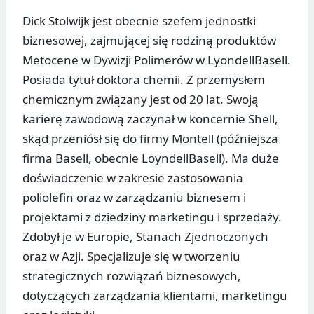
Dick Stolwijk jest obecnie szefem jednostki
biznesowej, zajmującej się rodziną produktów
Metocene w Dywizji Polimerów w LyondellBasell.
Posiada tytuł doktora chemii. Z przemysłem
chemicznym związany jest od 20 lat. Swoją
karierę zawodową zaczynał w koncernie Shell,
skąd przeniósł się do firmy Montell (późniejsza
firma Basell, obecnie LoyndellBasell). Ma duże
doświadczenie w zakresie zastosowania
poliolefin oraz w zarządzaniu biznesem i
projektami z dziedziny marketingu i sprzedaży.
Zdobył je w Europie, Stanach Zjednoczonych
oraz w Azji. Specjalizuje się w tworzeniu
strategicznych rozwiązań biznesowych,
dotyczących zarządzania klientami, marketingu