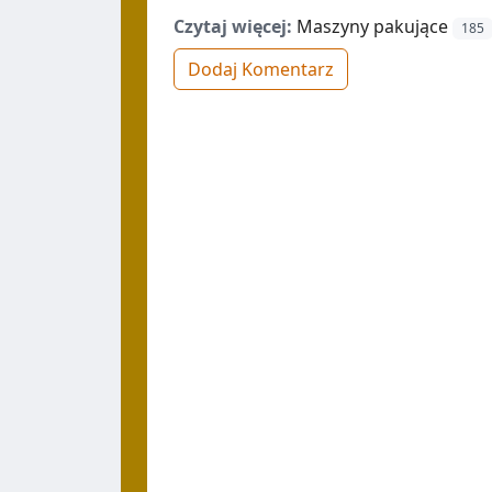
Czytaj więcej:
Maszyny pakujące
185
Dodaj Komentarz