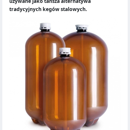
używane jako tańsza alternatywa
tradycyjnych kegów stalowych.