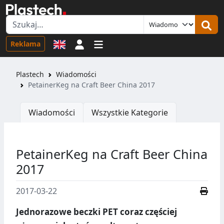
Logowanie
Reklama
Plastech
Wiadomości
PetainerKeg na Craft Beer China 2017
Wiadomości
Wszystkie Kategorie
PetainerKeg na Craft Beer China
2017
2017-03-22
Jednorazowe beczki PET coraz częściej