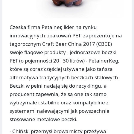
Czeska firma Petainer, lider na rynku
innowacyjnych opakowań PET, zaprezentuje na
tegorocznym Craft Beer China 2017 (CBCE)
swoje flagowe produkty - jednorazowe beczki
PET (o pojemności 20 i 30 litrów) - PetainerKeg,
które są coraz częściej używane jako tańsza
alternatywa tradycyjnych beczkach stalowych.
Beczki w pełni nadają się do recyklingu, a
producent zapewnia, że są one tak samo
wytrzymałe i stabilne oraz kompatybilne z
systemami nalewającymi jak powszechnie
stosowane metalowe beczki.
- Chiński przemysł browarniczy przeżywa