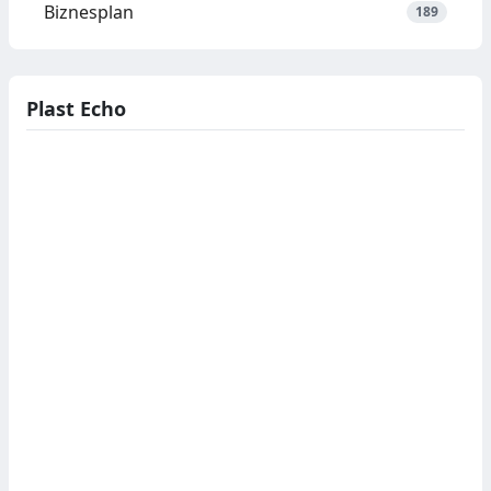
Biznesplan
189
Plast Echo