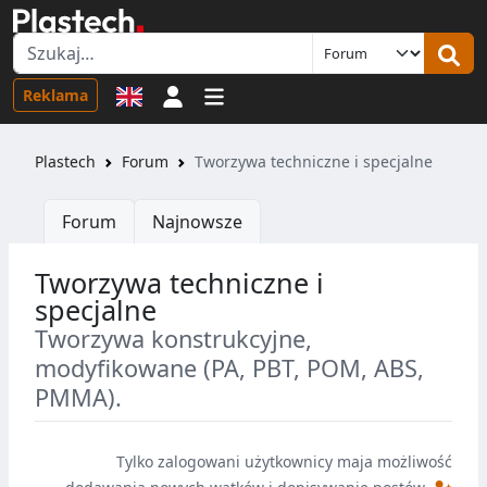
Logowanie
Reklama
Plastech
Forum
Tworzywa techniczne i specjalne
Forum
Najnowsze
Tworzywa techniczne i
specjalne
Tworzywa konstrukcyjne,
modyfikowane (PA, PBT, POM, ABS,
PMMA).
Tylko zalogowani użytkownicy maja możliwość