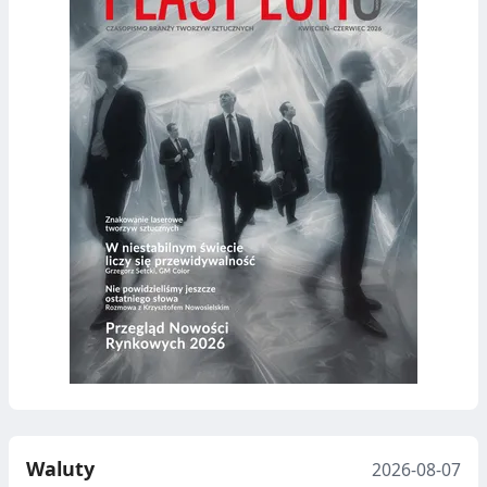
Waluty
2026-08-07