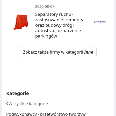
2026-08-07
Separatory ruchu-
zastosowanie: remonty
oraz budowy dróg i
autostrad, oznaczenie
parkingów
Zobacz także firmy w kategorii
Inne
Kategorie
Wszystkie kategorie
Podwykonawcy - przetwórstwo tworzyw