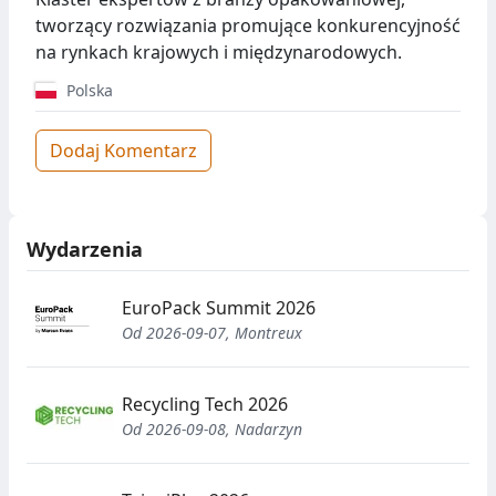
tworzący rozwiązania promujące konkurencyjność
na rynkach krajowych i międzynarodowych.
Polska
Dodaj Komentarz
Wydarzenia
EuroPack Summit 2026
Od 2026-09-07, Montreux
Recycling Tech 2026
Od 2026-09-08, Nadarzyn