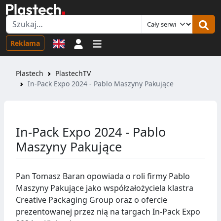
Logowanie
Reklama
Plastech
PlastechTV
In-Pack Expo 2024 - Pablo Maszyny Pakujące
In-Pack Expo 2024 - Pablo
Maszyny Pakujące
Pan Tomasz Baran opowiada o roli firmy Pablo
Maszyny Pakujące jako współzałożyciela klastra
Creative Packaging Group oraz o ofercie
prezentowanej przez nią na targach In-Pack Expo