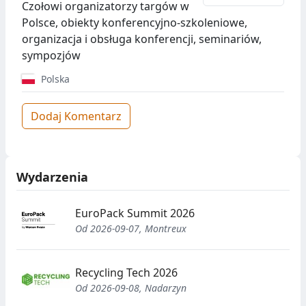
Czołowi organizatorzy targów w
Polsce, obiekty konferencyjno-szkoleniowe,
organizacja i obsługa konferencji, seminariów,
sympozjów
Polska
Dodaj Komentarz
Wydarzenia
EuroPack Summit 2026
Od 2026-09-07, Montreux
Recycling Tech 2026
Od 2026-09-08, Nadarzyn