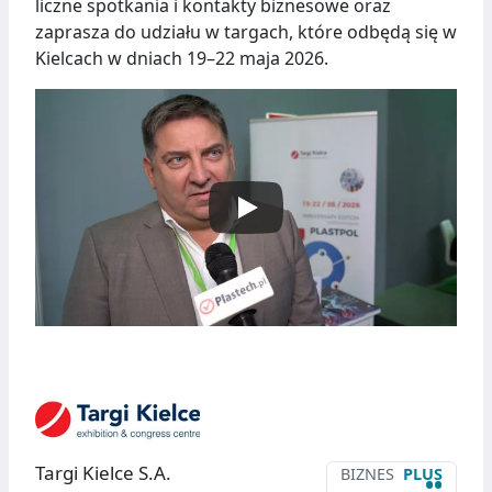
liczne spotkania i kontakty biznesowe oraz
zaprasza do udziału w targach, które odbędą się w
Kielcach w dniach 19–22 maja 2026.
Targi Kielce S.A.
BIZNES
PLUS
••