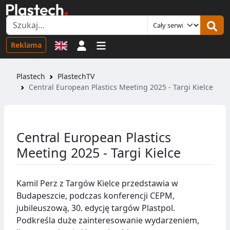
Logowanie
Reklama
Plastech
PlastechTV
Central European Plastics Meeting 2025 - Targi Kielce
Central European Plastics
Meeting 2025 - Targi Kielce
Kamil Perz z Targów Kielce przedstawia w
Budapeszcie, podczas konferencji CEPM,
jubileuszową, 30. edycję targów Plastpol.
Podkreśla duże zainteresowanie wydarzeniem,