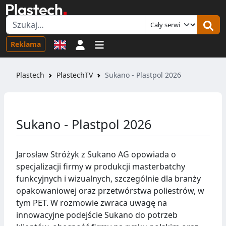
Logowanie
Reklama
Plastech
PlastechTV
Sukano - Plastpol 2026
Sukano - Plastpol 2026
Jarosław Stróżyk z Sukano AG opowiada o
specjalizacji firmy w produkcji masterbatchy
funkcyjnych i wizualnych, szczególnie dla branży
opakowaniowej oraz przetwórstwa poliestrów, w
tym PET. W rozmowie zwraca uwagę na
innowacyjne podejście Sukano do potrzeb