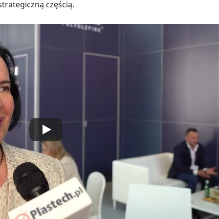
strategiczną częścią.