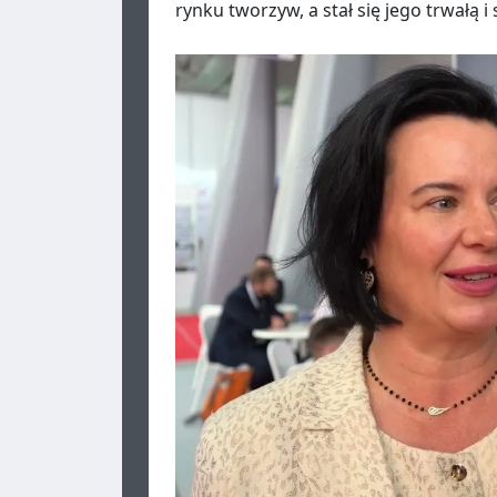
rynku tworzyw, a stał się jego trwałą i 