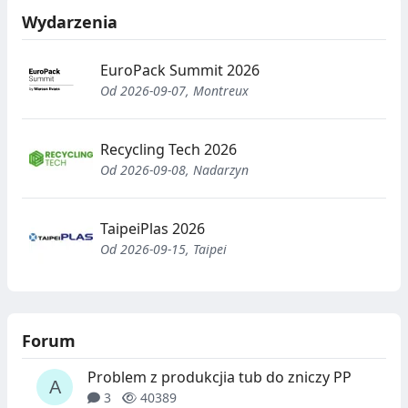
Wydarzenia
EuroPack Summit 2026
Od 2026-09-07, Montreux
Recycling Tech 2026
Od 2026-09-08, Nadarzyn
TaipeiPlas 2026
Od 2026-09-15, Taipei
Forum
Problem z produkcjia tub do zniczy PP
3
40389