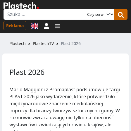
Logowanie
Reklama
Plastech
PlastechTV
Plast 2026
Plast 2026
Mario Maggioni z Promaplast podsumowuje targi
PLAST 2026 jako wydarzenie, które potwierdziło
międzynarodowe znaczenie mediolańskiej
imprezy dla branży tworzyw sztucznych i gumy. W
rozmowie zwraca uwagę nie tylko na obecność
wystawców i zwiedzających z wielu krajów, ale