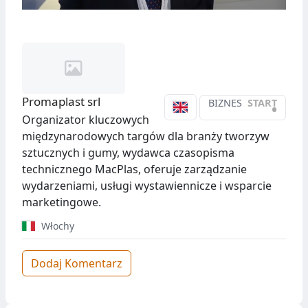
Promaplast srl
BIZNES
START
•
Organizator kluczowych
międzynarodowych targów dla branży tworzyw
sztucznych i gumy, wydawca czasopisma
technicznego MacPlas, oferuje zarządzanie
wydarzeniami, usługi wystawiennicze i wsparcie
marketingowe.
Włochy
Dodaj Komentarz