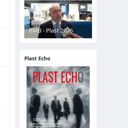
BMB - Plast 2026
Plast Echo