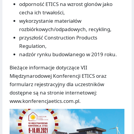
odporność ETICS na wzrost glonów jako
cecha ich trwałości,
wykorzystanie materiałów
rozbiórkowych/odpadowych, recykling,
przyszłość Construction Products
Regulation,
nadzór rynku budowlanego w 2019 roku.
Bieżące informacje dotyczące VII
Międzynarodowej Konferencji ETICS oraz
formularz rejestracyjny dla uczestników
dostępne są na stronie internetowej:
www.konferencjaetics.com.pl.