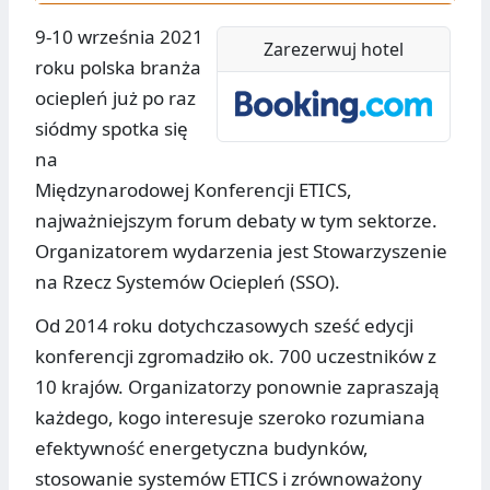
9-10 września 2021
Zarezerwuj hotel
roku polska branża
ociepleń już po raz
siódmy spotka się
na
Międzynarodowej Konferencji ETICS,
najważniejszym forum debaty w tym sektorze.
Organizatorem wydarzenia jest Stowarzyszenie
na Rzecz Systemów Ociepleń (SSO).
Od 2014 roku dotychczasowych sześć edycji
konferencji zgromadziło ok. 700 uczestników z
10 krajów. Organizatorzy ponownie zapraszają
każdego, kogo interesuje szeroko rozumiana
efektywność energetyczna budynków,
stosowanie systemów ETICS i zrównoważony