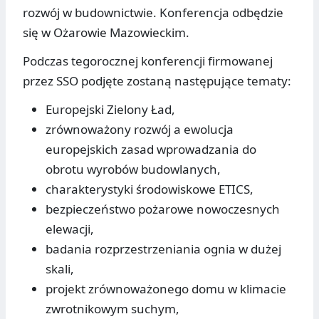
rozwój w budownictwie. Konferencja odbędzie
się w Ożarowie Mazowieckim.
Podczas tegorocznej konferencji firmowanej
przez SSO podjęte zostaną następujące tematy:
Europejski Zielony Ład,
zrównoważony rozwój a ewolucja
europejskich zasad wprowadzania do
obrotu wyrobów budowlanych,
charakterystyki środowiskowe ETICS,
bezpieczeństwo pożarowe nowoczesnych
elewacji,
badania rozprzestrzeniania ognia w dużej
skali,
projekt zrównoważonego domu w klimacie
zwrotnikowym suchym,