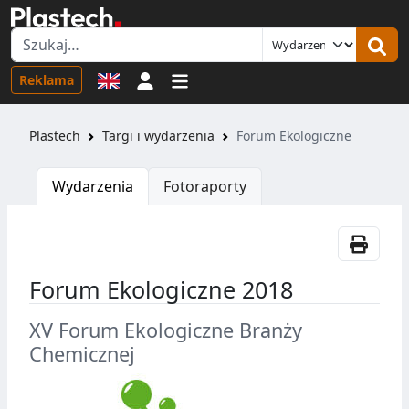
Logowanie
Reklama
Plastech
Targi i wydarzenia
Forum Ekologiczne
Wydarzenia
Fotoraporty
Forum Ekologiczne 2018
XV Forum Ekologiczne Branży
Chemicznej