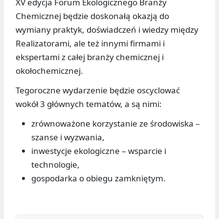
XV edycja Forum Ekologicznego Branży
Chemicznej będzie doskonałą okazją do
wymiany praktyk, doświadczeń i wiedzy między
Realizatorami, ale też innymi firmami i
ekspertami z całej branży chemicznej i
okołochemicznej.
Tegoroczne wydarzenie będzie oscyclować
wokół 3 głównych tematów, a są nimi:
zrównoważone korzystanie ze środowiska –
szanse i wyzwania,
inwestycje ekologiczne – wsparcie i
technologie,
gospodarka o obiegu zamkniętym.