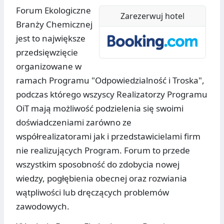
Forum Ekologiczne
Zarezerwuj hotel
Branży Chemicznej
jest to największe
przedsięwzięcie
organizowane w
ramach Programu "Odpowiedzialność i Troska",
podczas którego wszyscy Realizatorzy Programu
OiT mają możliwość podzielenia się swoimi
doświadczeniami zarówno ze
współrealizatorami jak i przedstawicielami firm
nie realizujących Program. Forum to przede
wszystkim sposobność do zdobycia nowej
wiedzy, pogłębienia obecnej oraz rozwiania
wątpliwości lub dręczących problemów
zawodowych
.