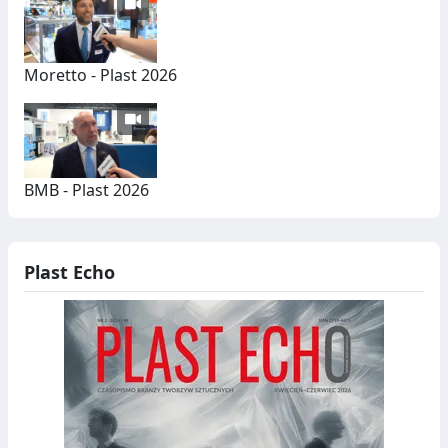
Moretto - Plast 2026
BMB - Plast 2026
Plast Echo