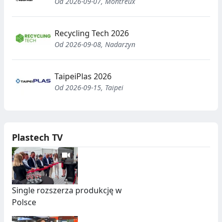
Od 2026-09-07, Montreux
Recycling Tech 2026
Od 2026-09-08, Nadarzyn
TaipeiPlas 2026
Od 2026-09-15, Taipei
Plastech TV
Single rozszerza produkcję w
Polsce