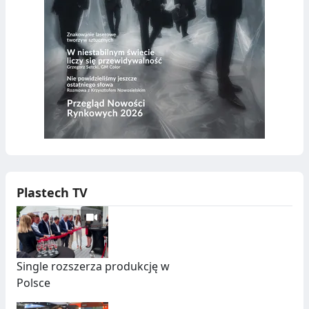
Plastech TV
Single rozszerza produkcję w
Polsce