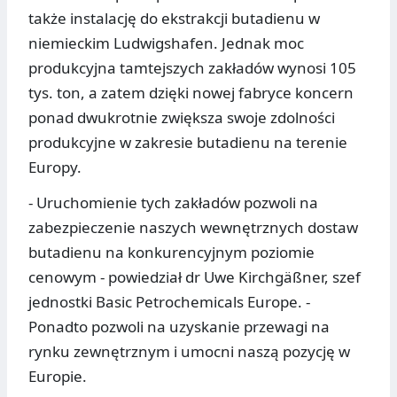
także instalację do ekstrakcji butadienu w
niemieckim Ludwigshafen. Jednak moc
produkcyjna tamtejszych zakładów wynosi 105
tys. ton, a zatem dzięki nowej fabryce koncern
ponad dwukrotnie zwiększa swoje zdolności
produkcyjne w zakresie butadienu na terenie
Europy.
- Uruchomienie tych zakładów pozwoli na
zabezpieczenie naszych wewnętrznych dostaw
butadienu na konkurencyjnym poziomie
cenowym - powiedział dr Uwe Kirchgäßner, szef
jednostki Basic Petrochemicals Europe. -
Ponadto pozwoli na uzyskanie przewagi na
rynku zewnętrznym i umocni naszą pozycję w
Europie.