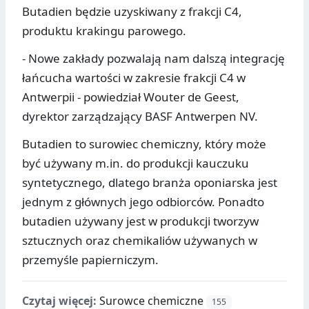
Butadien będzie uzyskiwany z frakcji C4,
produktu krakingu parowego.
- Nowe zakłady pozwalają nam dalszą integrację
łańcucha wartości w zakresie frakcji C4 w
Antwerpii - powiedział Wouter de Geest,
dyrektor zarządzający BASF Antwerpen NV.
Butadien to surowiec chemiczny, który może
być używany m.in. do produkcji kauczuku
syntetycznego, dlatego branża oponiarska jest
jednym z głównych jego odbiorców. Ponadto
butadien używany jest w produkcji tworzyw
sztucznych oraz chemikaliów używanych w
przemyśle papierniczym.
Czytaj więcej:
Surowce chemiczne
155