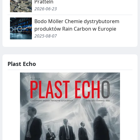
Pratteln
2026-06-23
Bodo Möller Chemie dystrybutorem
produktów Rain Carbon w Europie
2025-08-07
Plast Echo